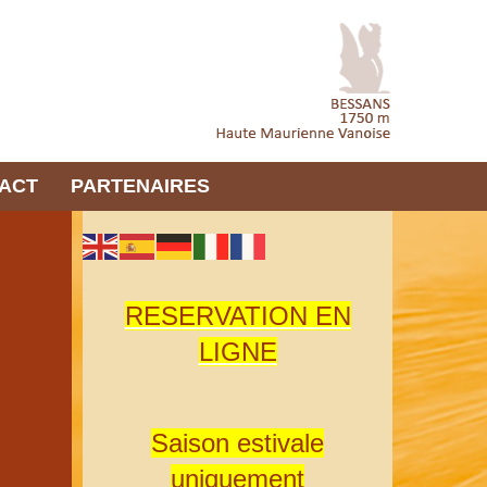
ACT
PARTENAIRES
RESERVATION EN
LIGNE
Saison estivale
uniquement