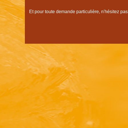
Et pour toute demande particulière, n'hésitez pas