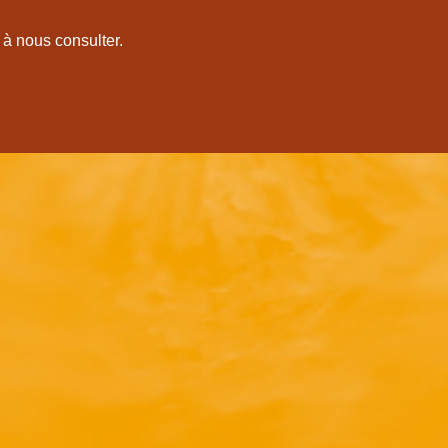
 à nous consulter.