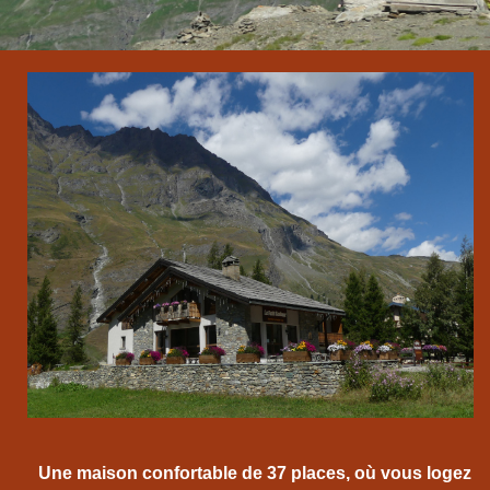
Une maison confortable de 37 places, où vous logez