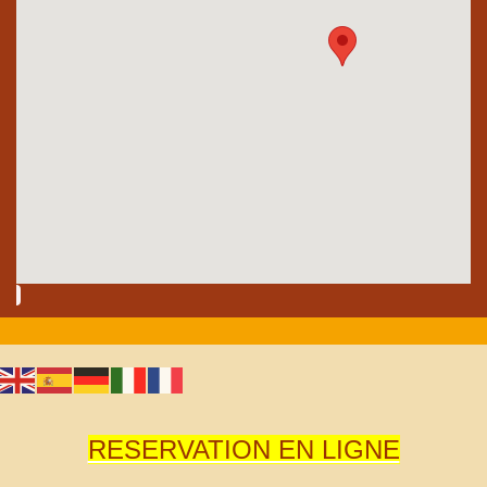
RESERVATION EN LIGNE