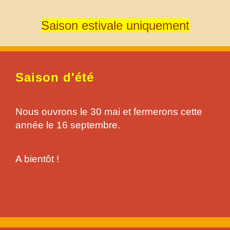
Saison estivale uniquement
Saison d'été
Nous ouvrons le 30 mai et fermerons cette
année le 16 septembre.
A bientôt !