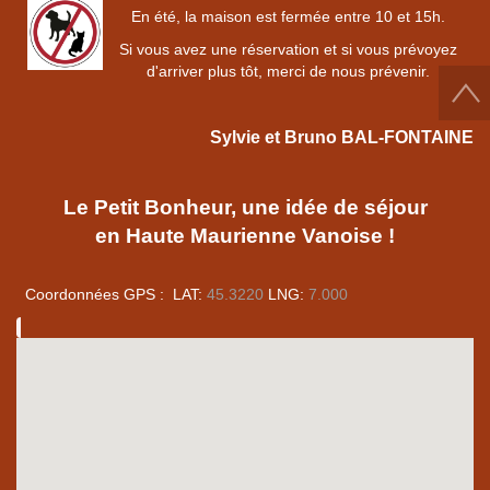
En été, la maison est fermée entre 10 et 15h.
Si vous avez une réservation et si vous prévoyez
d'arriver plus tôt, merci de nous prévenir.
Sylvie et Bruno BAL-FONTAINE
Le Petit Bonheur, une idée de séjour
en Haute Maurienne Vanoise !
Coordonnées GPS : LAT:
45.3220
LNG:
7.000