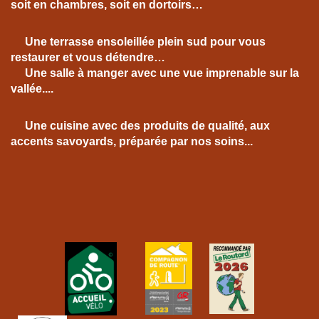
soit en chambres, soit en dortoirs…
Une terrasse ensoleillée plein sud pour vous
restaurer et vous détendre…
Une salle à manger avec une vue imprenable sur la
vallée....
Une cuisine avec des produits de qualité, aux
accents savoyards, préparée par nos soins...